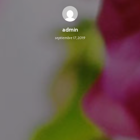
admin
septiembre 17, 2019