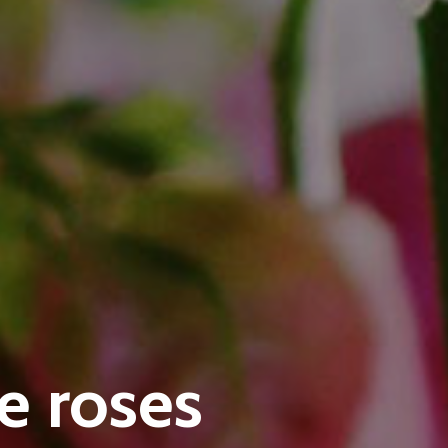
e roses