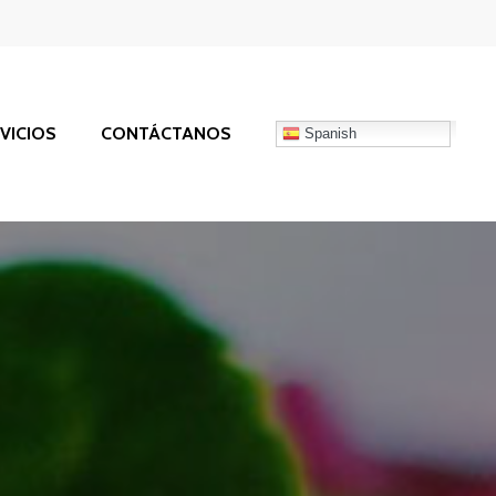
VICIOS
CONTÁCTANOS
Spanish