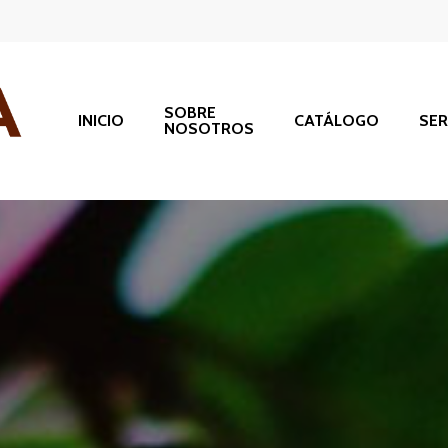
SOBRE
INICIO
CATÁLOGO
SER
NOSOTROS